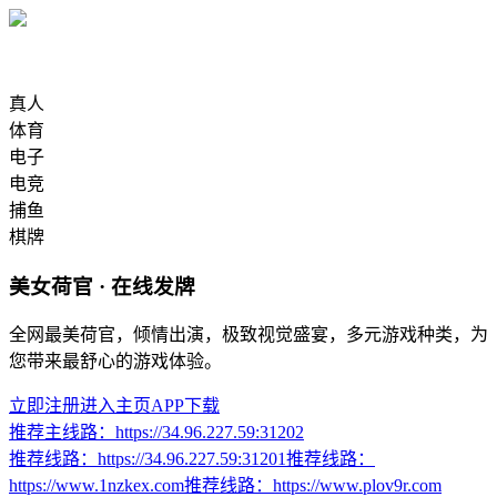
真人
体育
电子
电竞
捕鱼
棋牌
美女荷官 · 在线发牌
全网最美荷官，倾情出演，极致视觉盛宴，多元游戏种类，为
您带来最舒心的游戏体验。
立即注册
进入主页
APP下载
推荐主线路：
https://34.96.227.59:31202
推荐线路：
https://34.96.227.59:31201
推荐线路：
https://www.1nzkex.com
推荐线路：
https://www.plov9r.com