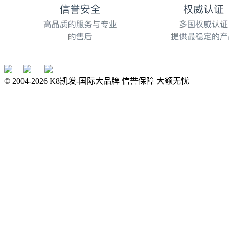
© 2004-
2026
K8凯发-国际大品牌 信誉保障 大额无忧