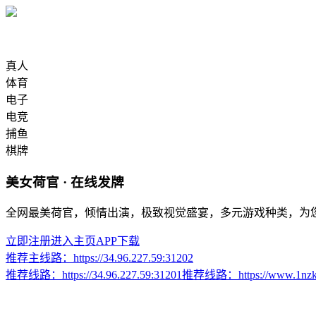
真人
体育
电子
电竞
捕鱼
棋牌
美女荷官 · 在线发牌
全网最美荷官，倾情出演，极致视觉盛宴，多元游戏种类，为
立即注册
进入主页
APP下载
推荐主线路：
https://34.96.227.59:31202
推荐线路：
https://34.96.227.59:31201
推荐线路：
https://www.1nz