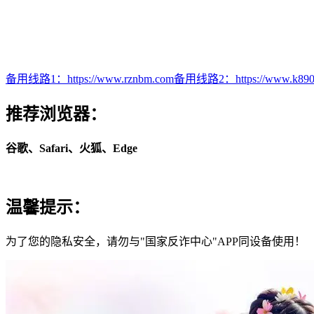
备用线路
1
：
https://www.rznbm.com
备用线路
2
：
https://www.k89
推荐浏览器：
谷歌、Safari、火狐、Edge
温馨提示：
为了您的隐私安全，请勿与"国家反诈中心"APP同设备使用！