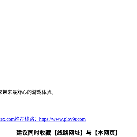
您带来最舒心的游戏体验。
kex.com
推荐线路：
https://www.plov9r.com
建议同时收藏【线路网址】与【本网页】