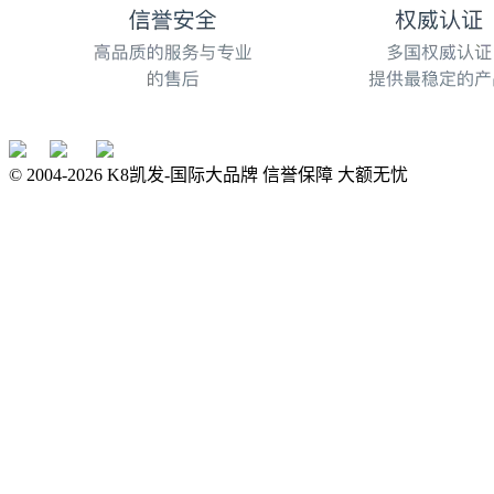
© 2004-
2026
K8凯发-国际大品牌 信誉保障 大额无忧