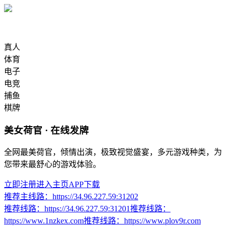
真人
体育
电子
电竞
捕鱼
棋牌
美女荷官 · 在线发牌
全网最美荷官，倾情出演，极致视觉盛宴，多元游戏种类，为
您带来最舒心的游戏体验。
立即注册
进入主页
APP下载
推荐主线路：
https://34.96.227.59:31202
推荐线路：
https://34.96.227.59:31201
推荐线路：
https://www.1nzkex.com
推荐线路：
https://www.plov9r.com