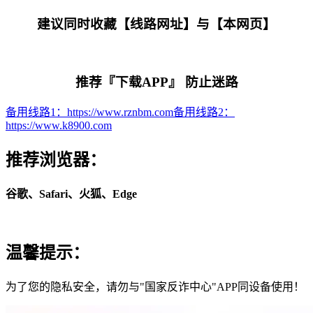
建议同时收藏【线路网址】与【本网页】
推荐『下载APP』 防止迷路
备用线路
1
：
https://www.rznbm.com
备用线路
2
：
https://www.k8900.com
推荐浏览器：
谷歌、Safari、火狐、Edge
温馨提示：
为了您的隐私安全，请勿与"国家反诈中心"APP同设备使用！