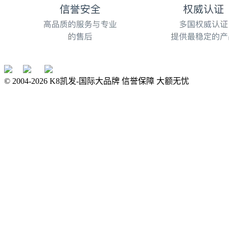
© 2004-
2026
K8凯发-国际大品牌 信誉保障 大额无忧