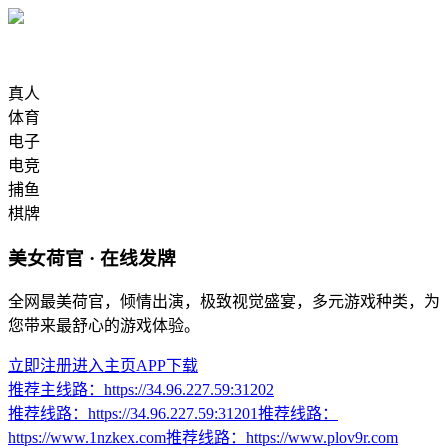
真人
体育
电子
电竞
捕鱼
棋牌
美女荷官 · 在线发牌
全网最美荷官，倾情出演，极致视觉盛宴，多元游戏种类，为
您带来最舒心的游戏体验。
立即注册
进入主页
APP下载
推荐主线路：
https://34.96.227.59:31202
推荐线路：
https://34.96.227.59:31201
推荐线路：
https://www.1nzkex.com
推荐线路：
https://www.plov9r.com