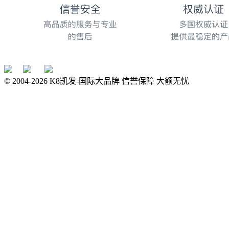
© 2004-
2026
K8凯发-国际大品牌 信誉保障 大额无忧