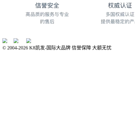
© 2004-
2026
K8凯发-国际大品牌 信誉保障 大额无忧