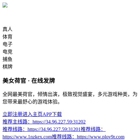
真人
体育
电子
电竞
捕鱼
棋牌
美女荷官 · 在线发牌
全网最美荷官，倾情出演，极致视觉盛宴，多元游戏种类，为
您带来最舒心的游戏体验。
立即注册
进入主页
APP下载
推荐主线路：
https://34.96.227.59:31202
推荐线路：
https://34.96.227.59:31201
推荐线路：
https://www.1nzkex.com
推荐线路：
https://www.plov9r.com